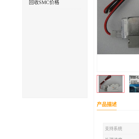
回收SMC价格
产品描述
支持系统