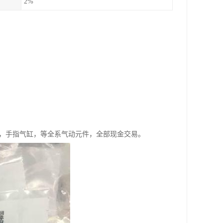
2%
缸，手指气缸，等全系气动元件，全部现金交易。