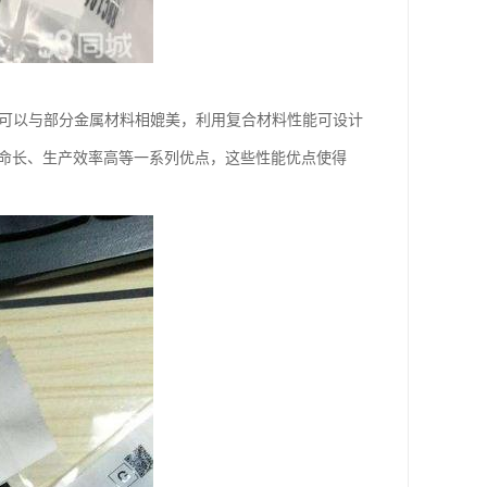
能可以与部分金属材料相媲美，利用复合材料性能可设计
寿命长、生产效率高等一系列优点，这些性能优点使得