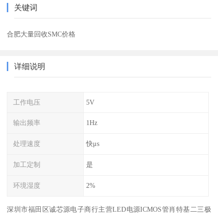
关键词
合肥大量回收SMC价格
详细说明
工作电压
5V
输出频率
1Hz
处理速度
快μs
加工定制
是
环境湿度
2%
深圳市福田区诚芯源电子商行主营LED电源ICMOS管肖特基二三极