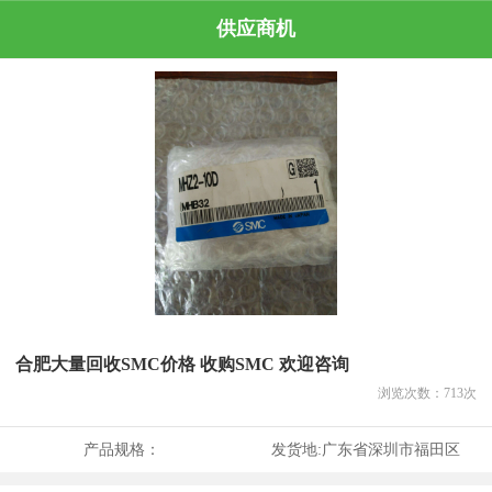
供应商机
合肥大量回收SMC价格 收购SMC 欢迎咨询
浏览次数：
713
次
产品规格：
发货地:
广东省深圳市福田区