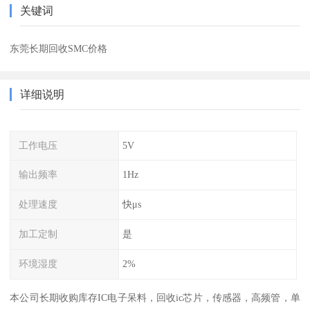
关键词
东莞长期回收SMC价格
详细说明
工作电压
5V
输出频率
1Hz
处理速度
快μs
加工定制
是
环境湿度
2%
本公司长期收购库存IC电子呆料，回收ic芯片，传感器，高频管，单