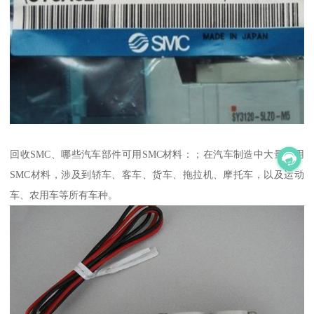
回收SMC、哪些汽车部件可用SMC材料：；在汽车制造中大量采用
SMC材料，涉及到轿车、客车、货车、拖拉机、摩托车，以及运动
车、农用车等所有车种。