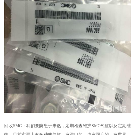
回收SMC：我们要防患于未然，定期检查维护SMC气缸以及定期维
护。目前市面上有多种的气缸，有进口的，也有国产的，有世界，