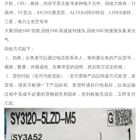
片机，CPU，模块，内存字库主板等多种电子元件。回收大致有：TI
德州，ST意法，XILINX赛灵思，ALTERA阿尔特拉，LINER凌特，
三星，海力士东芝等等
大量回收SMC管路,回收SMC高速旋转接头,回收SMC快速接头集束分
气
回收方式如下：
1、协商；出售者可以通过电话联系本人，将所要出售的产品型号，
规格，数量，外观成色，实事求是的说明，然后双方议定价格；
2、货到付款（也可代收货款）；卖方需将产品以快递方式发货，发
货前，请卖方检测一下产品好坏。发货时请自行包装好，以免运输
过程中造成不必要的货物损失和损坏；货到检验无误后，立即支付
汇款。