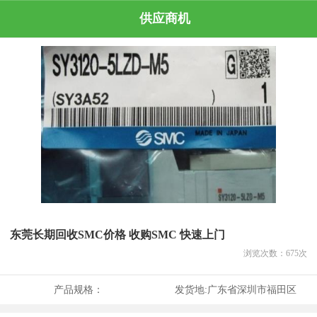
供应商机
东莞长期回收SMC价格 收购SMC 快速上门
浏览次数：
675
次
产品规格：
发货地:
广东省深圳市福田区