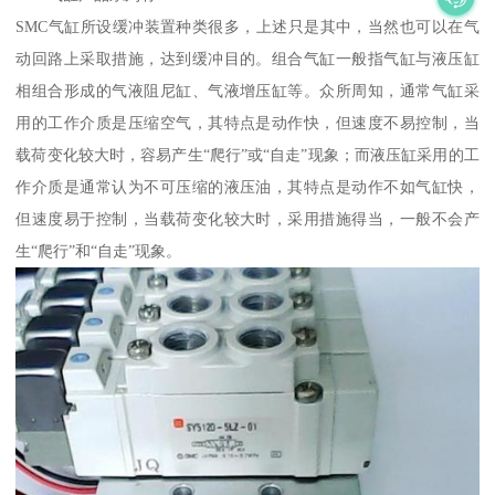
SMC气缸所设缓冲装置种类很多，上述只是其中，当然也可以在气
动回路上采取措施，达到缓冲目的。组合气缸一般指气缸与液压缸
相组合形成的气液阻尼缸、气液增压缸等。众所周知，通常气缸采
用的工作介质是压缩空气，其特点是动作快，但速度不易控制，当
载荷变化较大时，容易产生“爬行”或“自走”现象；而液压缸采用的工
作介质是通常认为不可压缩的液压油，其特点是动作不如气缸快，
但速度易于控制，当载荷变化较大时，采用措施得当，一般不会产
生“爬行”和“自走”现象。