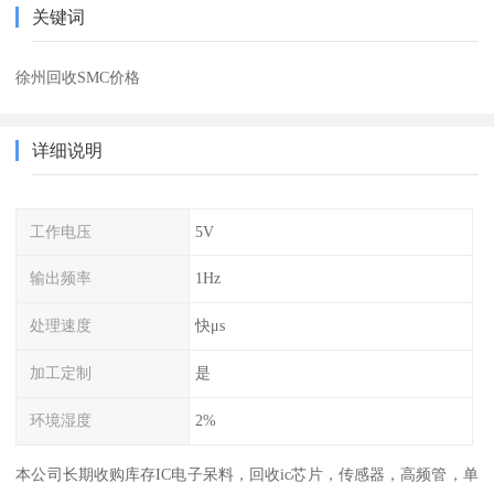
关键词
徐州回收SMC价格
详细说明
工作电压
5V
输出频率
1Hz
处理速度
快μs
加工定制
是
环境湿度
2%
本公司长期收购库存IC电子呆料，回收ic芯片，传感器，高频管，单