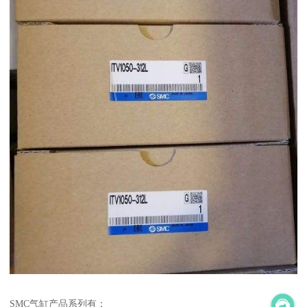
SMC气缸产品系列有：