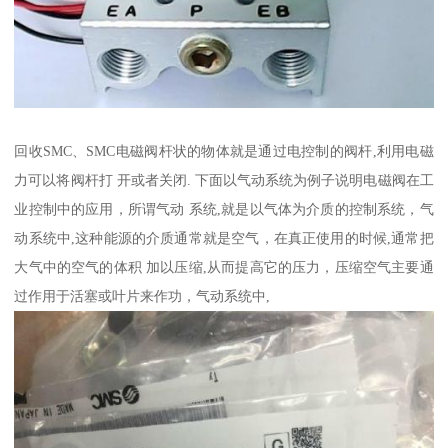
回收SMC、SMC电磁阀杆状的物体就是通过电控制的阀杆,利用电磁
力可以将阀杆打 开或者关闭. 下面以气动系统为例子说明电磁阀在工
业控制中的应用，所谓气动 系统,就是以气体为介质的控制系统，气
动系统中,这种能源的介质通常就是空气，在真正使用的时候,通常把
大气中的空气的体积 加以压缩,从而提高它的压力，压缩空气主要通
过作用于活塞或叶片来作功，气动系统中,