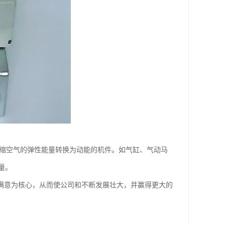
压缩空气的弹性能量转换为动能的机件。如气缸、气动马
量。
和满意为核心，从而使公司和不断发展壮大，并赢得更大的