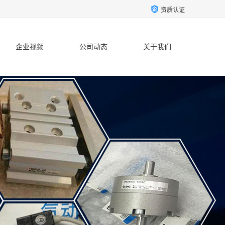
资质认证
企业视频
公司动态
关于我们