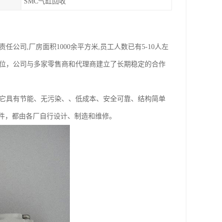
SMC气缸回收
公司,厂房面积1000余平方米,员工人数已有5-10人左
地位，公司与多家零售商和代理商建立了长期稳定的合作
于它具有节能、无污染、、低成本、安全可靠、结构简单
件，都由各厂自行设计、制造和维修。