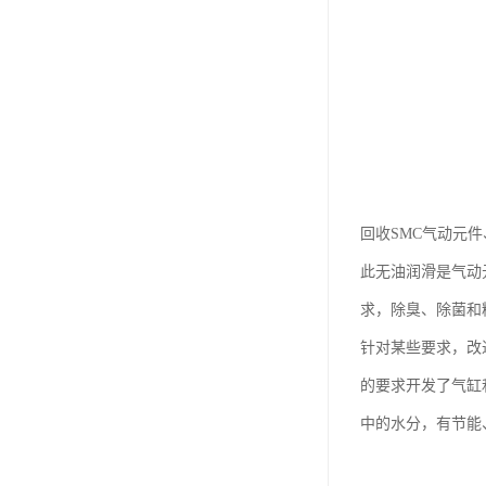
回收SMC气动元
此无油润滑是气动
求，除臭、除菌和精
针对某些要求，改
的要求开发了气缸
中的水分，有节能