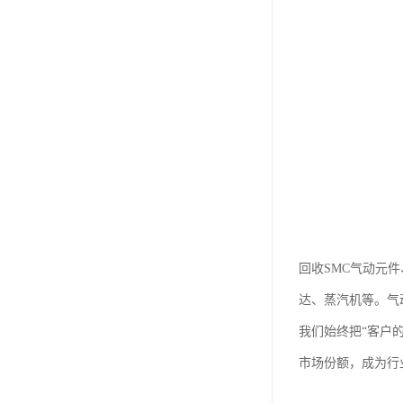
回收SMC气动元
达、蒸汽机等。气
我们始终把“客户
市场份额，成为行