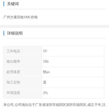
关键词
广州大量回收SMC价格
详细说明
工作电压
5V
输出频率
1Hz
处理速度
快μs
加工定制
是
环境湿度
2%
本公司,公司地址位于广东省深圳市福田区深圳市福田区,成立于年,注