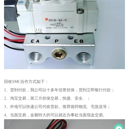
回收SMC合作方式如下：
1、货到付款，我公司以十多年信誉担保，货到立即银行付款；
2、淘宝交易，第三方担保交易，快捷、安全、；
3、外地可以快递公司代收货款。推荐德邦物流、宅急送等；
4、当面交易，金额特大的可以就近办事处当面现金交易。