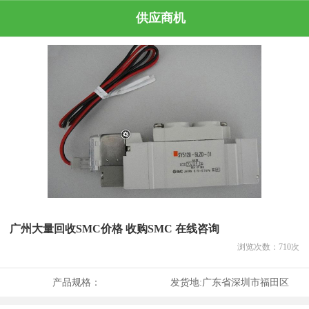
供应商机
广州大量回收SMC价格 收购SMC 在线咨询
浏览次数：
710
次
产品规格：
发货地:
广东省深圳市福田区