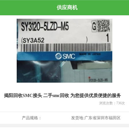
供应商机
揭阳回收SMC接头 二手smc回收 为您提供优质便捷的服务
浏览次数：
736
次
产品规格：
发货地:
广东省深圳市福田区