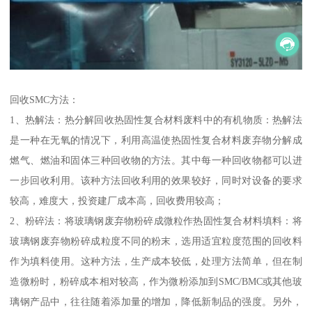
回收SMC方法：
1、热解法：热分解回收热固性复合材料废料中的有机物质：热解法
是一种在无氧的情况下，利用高温使热固性复合材料废弃物分解成
燃气、燃油和固体三种回收物的方法。其中每一种回收物都可以进
一步回收利用。该种方法回收利用的效果较好，同时对设备的要求
较高，难度大，投资建厂成本高，回收费用较高；
2、粉碎法：将玻璃钢废弃物粉碎成微粒作热固性复合材料填料：将
玻璃钢废弃物粉碎成粒度不同的粉末，选用适宜粒度范围的回收料
作为填料使用。这种方法，生产成本较低，处理方法简单，但在制
造微粉时，粉碎成本相对较高，作为微粉添加到SMC/BMC或其他玻
璃钢产品中，往往随着添加量的增加，降低新制品的强度。另外，