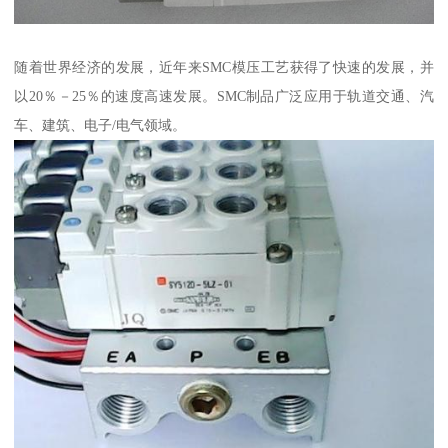
随着世界经济的发展，近年来SMC模压工艺获得了快速的发展，并
以20％－25％的速度高速发展。SMC制品广泛应用于轨道交通、汽
车、建筑、电子/电气领域。