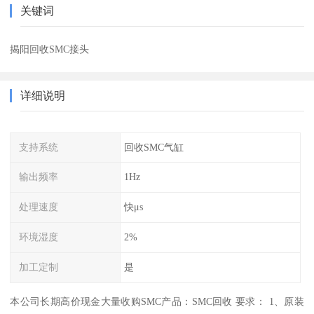
关键词
揭阳回收SMC接头
详细说明
支持系统
回收SMC气缸
输出频率
1Hz
处理速度
快μs
环境湿度
2%
加工定制
是
本公司长期高价现金大量收购SMC产品：SMC回收 要求： 1、原装