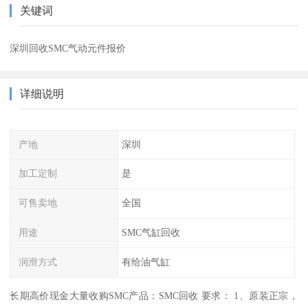
关键词
深圳回收SMC气动元件报价
详细说明
产地
深圳
加工定制
是
可售卖地
全国
用途
SMC气缸回收
润滑方式
有给油气缸
长期高价现金大量收购SMC产品：SMC回收 要求： 1、原装正宗，