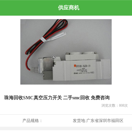
供应商机
珠海回收SMC真空压力开关 二手smc回收 免费咨询
浏览次数：
808
次
产品规格：
发货地:
广东省深圳市福田区