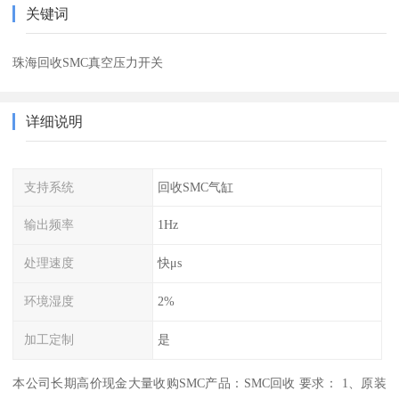
关键词
珠海回收SMC真空压力开关
详细说明
支持系统
回收SMC气缸
输出频率
1Hz
处理速度
快μs
环境湿度
2%
加工定制
是
本公司长期高价现金大量收购SMC产品：SMC回收 要求： 1、原装