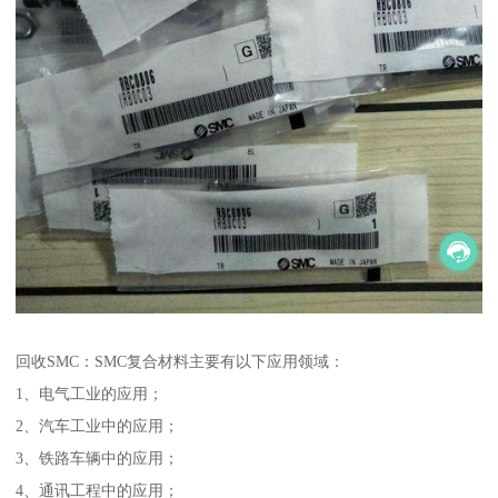
回收SMC：SMC复合材料主要有以下应用领域：
1、电气工业的应用；
2、汽车工业中的应用；
3、铁路车辆中的应用；
4、通讯工程中的应用；