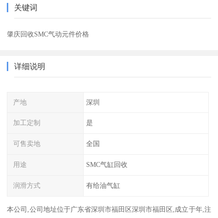
关键词
肇庆回收SMC气动元件价格
详细说明
产地
深圳
加工定制
是
可售卖地
全国
用途
SMC气缸回收
润滑方式
有给油气缸
本公司,公司地址位于广东省深圳市福田区深圳市福田区,成立于年,注