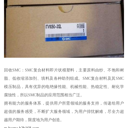
回收SMC：SMC复合材料即片状模塑料，主要原料由纱、不饱和树
脂、低收缩添加剂、填料及各种助剂组成。SMC复合材料及其SMC
模压制品，具有优异的电绝缘性能、机械性能、热稳定性、耐化学
腐蚀性，所以SMC制品的应用范围相当广泛。
拥有能力的服务体系，提供用户所需领域的服务支持，传递给用户
超值的服务感受，不断扩大服务领域，为用户排忧解难，尽全力超
越用户期待，限度地为用户创造。
m.hssmc.b2b168.com