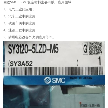
回收SMC：SMC复合材料主要有以下应用领域：
1、电气工业的应用；
2、汽车工业中的应用；
3、铁路车辆中的应用；
4、通讯工程中的应用；
5、防爆电器设备外壳的应用等等。