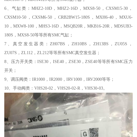
6、气缸类：MHZ2-10D，MHZ2-16D，MXS8-50，CXSM15-30，
CXSM10-50，CXSM6-50，CRB2BW15-180S，MXH6-40，MXU6-
10，MXW8-100，MHS3-16D，MSQB20R，MKB16-20R，MDSUB3-
180S，MXS8-50等等所有SMC气缸；
7、真空发生器类：ZH07BS，ZH10BS，ZH13BS，ZU05S，
ZU07S，ZL112，ZL212等等所有SMC真空发生器；
8、压力开关类：ISE30，ISE40，ZSE30，ZSE40等等所有SMC压力
开关；
9、调压阀类：IR1000，IR2000，IRV1000，IRV2000等等；
10、手动阀类：VHS20-02，VHS20-02-R，VHS30-03。