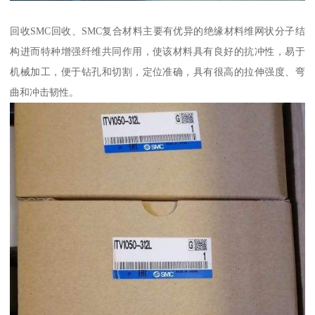
回收SMC回收、SMC复合材料主要有优异的绝缘材料维网状分子结
构进而特种增强纤维共同作用，使该材料具有良好的抗冲性，易于
机械加工，便于钻孔和切割，定位准确，具有很高的拉伸强度、弯
曲和冲击韧性。