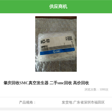
供应商机
肇庆回收SMC真空发生器 二手smc回收 高价回收
浏览次数：
1090
次
产品规格：
发货地:
广东省深圳市福田区