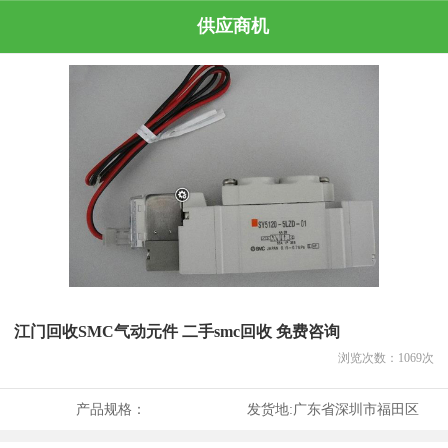
供应商机
江门回收SMC气动元件 二手smc回收 免费咨询
浏览次数：
1069
次
产品规格：
发货地:
广东省深圳市福田区