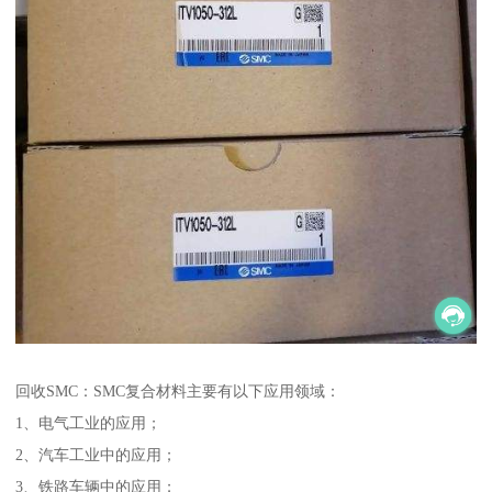
回收SMC：SMC复合材料主要有以下应用领域：
1、电气工业的应用；
2、汽车工业中的应用；
3、铁路车辆中的应用；