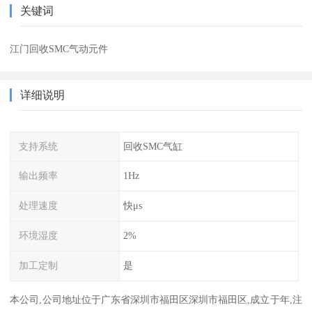
关键词
江门回收SMC气动元件
详细说明
支持系统
回收SMC气缸
输出频率
1Hz
处理速度
快μs
环境湿度
2%
加工定制
是
本公司,公司地址位于广东省深圳市福田区深圳市福田区,成立于年,注