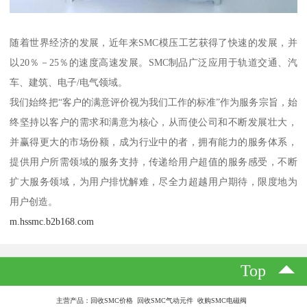
随着世界经济的发展，近年来SMC模压工艺获得了快速的发展，并
以20％－25％的速度高速发展。SMC制品广泛应用于轨道交通、汽
车、建筑、电子/电气领域。
我们始终把“客户的满意评价视为我们工作的标准”作为服务宗旨，始
终坚持以客户的需求和满意为核心，从而使公司和不断发展壮大，
并赢得更大的市场份额，成为行业中的者，拥有能力的服务体系，
提供用户所需领域的服务支持，传递给用户超值的服务感受，不断
扩大服务领域，为用户排忧解难，尽全力超越用户期待，限度地为
用户创造。
m.hssmc.b2b168.com
Top
主营产品：回收SMC价格 回收SMC气动元件 收购SMC电磁阀