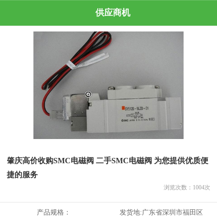
供应商机
肇庆高价收购SMC电磁阀 二手SMC电磁阀 为您提供优质便
捷的服务
浏览次数：
1004
次
产品规格：
发货地:
广东省深圳市福田区