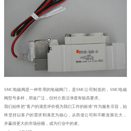
SMC电磁阀是一种常用的电磁阀门，是SMC公司制造的，SMC电磁
阀型号多样，用途广泛，但对介质洁净度有较高要求。
我们始终把“客户的满意评价视为我们工作的标准”作为服务宗旨，始
终坚持以客户的需求和满意为核心，从而使公司和不断发展壮大，
并赢得更大的市场份额，成为行业中的者。