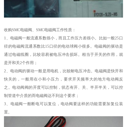
收购SMC电磁阀、SMC电磁阀工作性质：
1、电磁阀一般流通系数很小，而且工作压力差很小。比如一般25口
径的电磁阀流通系数比15口径的电动球阀小很多。电磁阀的驱动是
通过电磁线圈，比较容易被电压冲击损坏。相当于开关的作用，就
是开和关2个作用；
2、电动阀的驱动一般是用电机，比较耐电压冲击。电磁阀是快开和
快关的，一般用在小和小压力，要求开关频率大的地方电动阀反
之。电动阀阀的开度可以控制，状态有开、关、半开半关，可以控
制管道中介质的而电磁阀达不到这个要求；
3、电磁阀一般断电可以复位，电动阀要这样的功能需要加复位装
置。