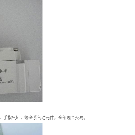
缸，手指气缸，等全系气动元件，全部现金交易。