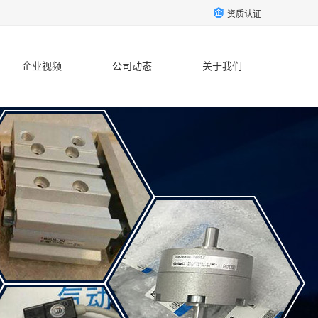
资质认证
企业视频
公司动态
关于我们