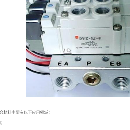
复合材料主要有以下应用领域：
用；