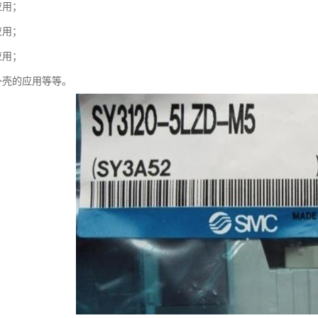
应用；
应用；
应用；
外壳的应用等等。