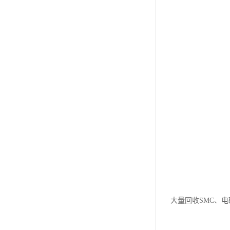
大量回收SMC、