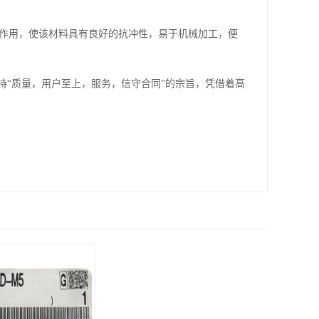
同作用，使该材料具有良好的抗冲性，易于机械加工，便
持“质量，用户至上，服务，信守合同”的宗旨，凭借着高