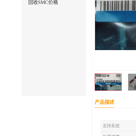
回收SMC价格
产品描述
支持系统