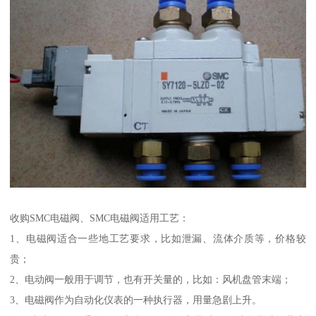
收购SMC电磁阀、SMC电磁阀适用工艺：
1、电磁阀适合一些地工艺要求，比如泄漏、流体介质等，价格较
贵；
2、电动阀一般用于调节，也有开关量的，比如：风机盘管末端；
3、电磁阀作为自动化仪表的一种执行器，用量急剧上升。