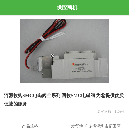
供应商机
河源收购SMC电磁阀全系列 回收SMC电磁阀 为您提供优质
便捷的服务
浏览次数：
1139
次
产品规格：
发货地:
广东省深圳市福田区