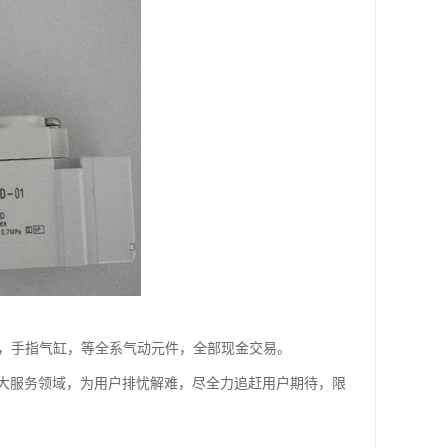
缸，手指气缸，等全系气动元件，全部现金交易。
大服务领域，为用户排忧解难，尽全力追赶用户期待，限