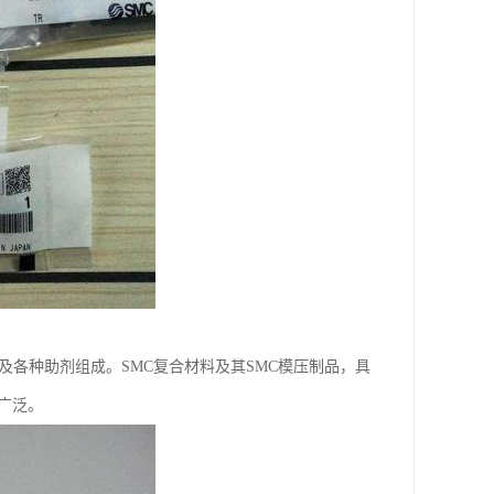
及各种助剂组成。SMC复合材料及其SMC模压制品，具
广泛。