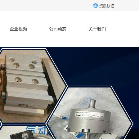
资质认证
企业视频
公司动态
关于我们