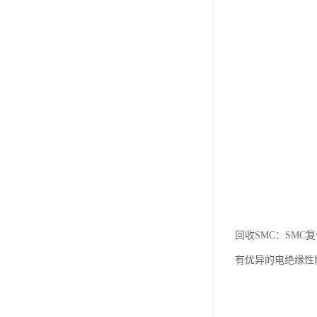
回收SMC：SM
有优异的电绝缘性