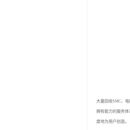
大量回收SMC、
拥有能力的服务体
度地为用户创造。