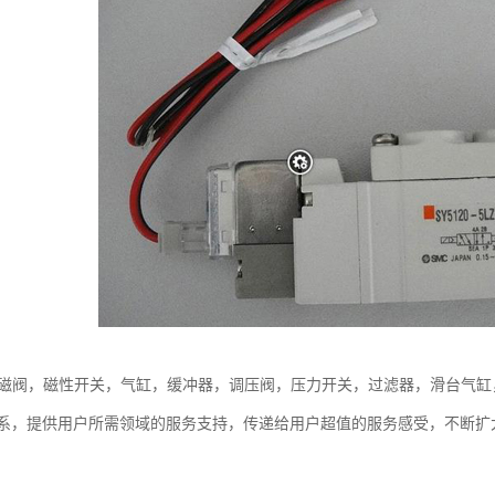
电磁阀，磁性开关，气缸，缓冲器，调压阀，压力开关，过滤器，滑台气
系，提供用户所需领域的服务支持，传递给用户超值的服务感受，不断扩