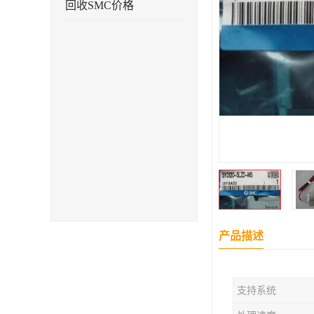
回收SMC价格
产品描述
支持系统