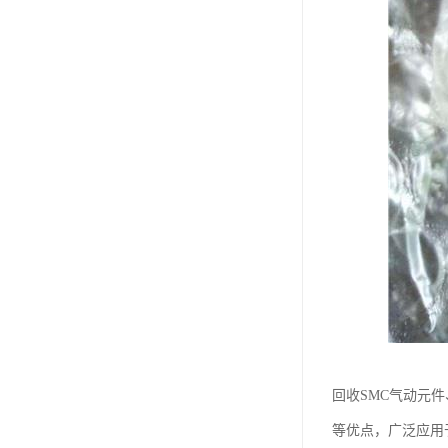
回收SMC气动元
等优点，广泛应用