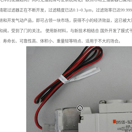
密过滤器正在不断开发，过滤精度已达0.1~0.3μm，过滤效率已达99.999
进和开发气动产品，即可占领一块市场，获得不小的经济效益，这已被大
和阀，受到了门的关注。 使用新材料，与新技术相结合.国外开发了膜式
、寿命长、可靠性高、体积小、重量轻等特点、适用于不大的场合。