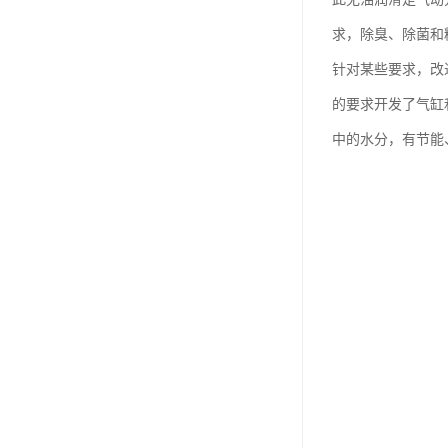
求，除臭、除菌和精
针对某些要求，改
的要求开发了气缸
中的水分，有节能