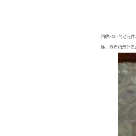
回收SMC气动元
性，查看指示外表