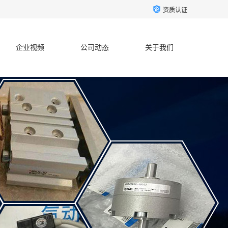
资质认证
企业视频
公司动态
关于我们