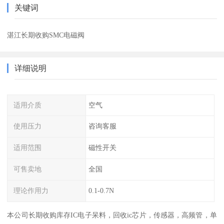
关键词
湛江长期收购SMC电磁阀
详细说明
适用介质
空气
使用压力
咨询客服
适用范围
磁性开关
可售卖地
全国
理论作用力
0.1-0.7N
本公司长期收购库存IC电子呆料，回收ic芯片，传感器，高频管，单