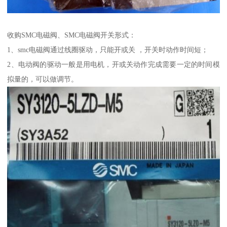
收购SMC电磁阀、SMC电磁阀开关形式：
1、smc电磁阀通过线圈驱动，只能开或关 ，开关时动作时间短；
2、电动阀的驱动一般是用电机，开或关动作完成需要一定的时间模
拟量的，可以做调节。