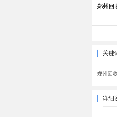
郑州回
关键
郑州回收
详细