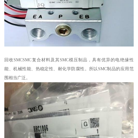
回收SMCSMC复合材料及其SMC模压制品，具有优异的电绝缘性
能、机械性能、热稳定性、耐化学防腐性。所以SMC制品的应用范
围相当广泛。