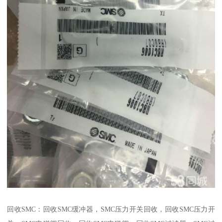
回收SMC：回收SMC缓冲器，SMC压力开关回收，回收SMC压力开