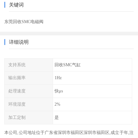
关键词
东莞回收SMC电磁阀
详细说明
支持系统
回收SMC气缸
输出频率
1Hz
处理速度
快μs
环境湿度
2%
加工定制
是
本公司,公司地址位于广东省深圳市福田区深圳市福田区,成立于年,注