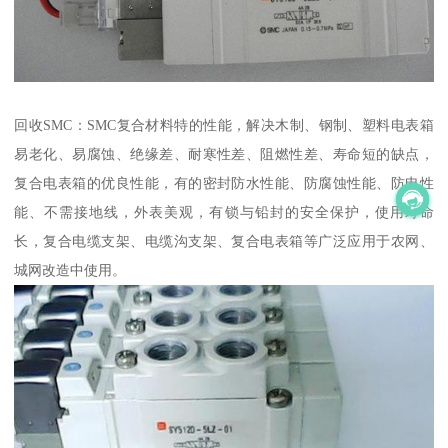
回收SMC：SMC复合材料特的性能，解决木制、钢制、塑料电表箱
易老化、易腐蚀、绝缘差、耐寒性差、阻燃性差、寿命短的缺点，
复合电表箱的优良性能，有的密封防水性能、防腐蚀性能、防电性
能、不需接地线，外表美观，有锁与铅封的安全保护，使用寿命
长，复合电缆支架、电缆沟支架、复合电表箱等广泛应用于农网、
城网改造中使用。