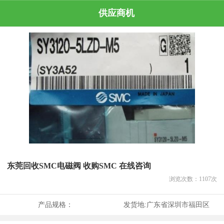
供应商机
东莞回收SMC电磁阀 收购SMC 在线咨询
浏览次数：
1107
次
产品规格：
发货地:
广东省深圳市福田区