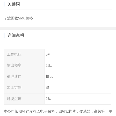
关键词
宁波回收SMC价格
详细说明
工作电压
5V
输出频率
1Hz
处理速度
快μs
加工定制
是
环境湿度
2%
本公司长期收购库存IC电子呆料，回收ic芯片，传感器，高频管，单