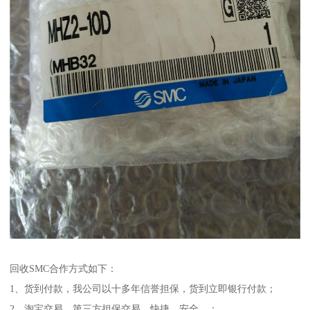
回收SMC合作方式如下：
1、货到付款，我公司以十多年信誉担保，货到立即银行付款；
2、淘宝交易，第三方担保交易，快捷、安全、；