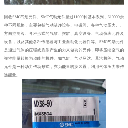
回收SMC气动元件、SMC气动元件超过11000种基本系列，610000余
种不同规格，主要包括气动洁净设备、电磁阀、各种气动压力、、
方向控制阀、各种形式的气缸、摆缸、真空设备、气动仪表元件及
设备，以及其他各种传感器与工业自动化元器件等。SMC气动元件
是通过气体的压强或膨胀产生的力来做功的元件，即将压缩空气的
弹性能量转换为动能的机件。如气缸、气动马达、蒸汽机等。气动
元件是一种动力传动形式，亦为能量转换装置，利用气体压力来传
递能量。