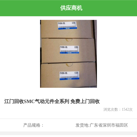
供应商机
江门回收SMC气动元件全系列 免费上门回收
浏览次数：
1542
次
产品规格：
发货地:
广东省深圳市福田区