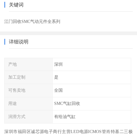
关键词
江门回收SMC气动元件全系列
详细说明
产地
深圳
加工定制
是
可售卖地
全国
用途
SMC气缸回收
润滑方式
有给油气缸
深圳市福田区诚芯源电子商行主营LED电源ICMOS管肖特基二三极