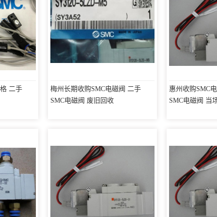
格 二手
梅州长期收购SMC电磁阀 二手
惠州收购SMC
SMC电磁阀 废旧回收
SMC电磁阀 当