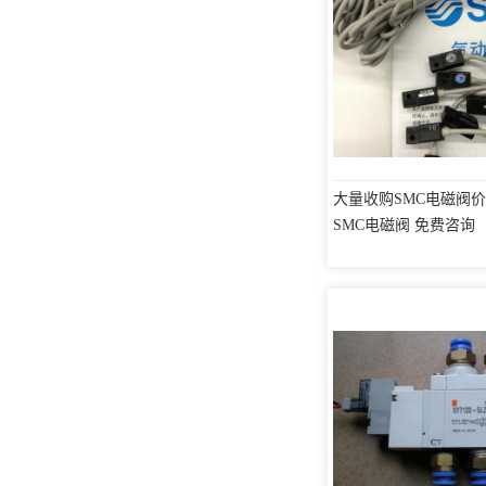
大量收购SMC电磁阀价
SMC电磁阀 免费咨询