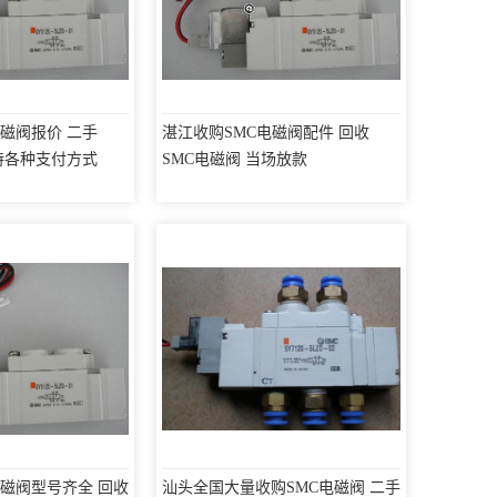
电磁阀报价 二手
湛江收购SMC电磁阀配件 回收
支持各种支付方式
SMC电磁阀 当场放款
电磁阀型号齐全 回收
汕头全国大量收购SMC电磁阀 二手