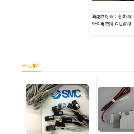
汕尾收购SMC电磁阀价
SMC电磁阀 欢迎咨询
产品推荐