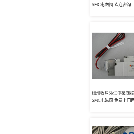
SMC电磁阀 欢迎咨询
梅州收购SMC电磁阀报
SMC电磁阀 免费上门