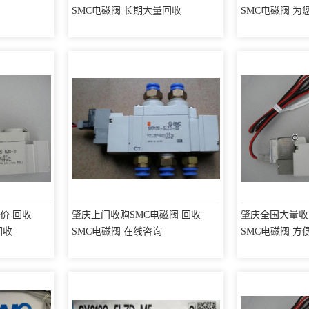
SMC电磁阀 长期大量回收
SMC电磁阀 
务
价 回收
肇庆上门收购SMC电磁阀 回收
肇庆全国大量收
回收
SMC电磁阀 在线咨询
SMC电磁阀 方