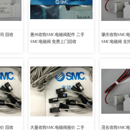
司 回收
惠州收购SMC电磁阀配件 二手
肇庆收购SMC
SMC电磁阀 免费上门回收
SMC电磁阀 
价 回收
大量收购SMC电磁阀报价 二手
茂名收购SMC