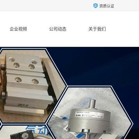
资质认证
企业视频
公司动态
关于我们